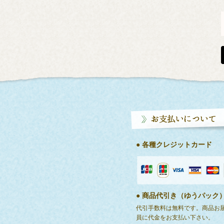
● 各種クレジットカード
● 商品代引き（ゆうパック
代引手数料は無料です。商品お
員に代金をお支払い下さい。