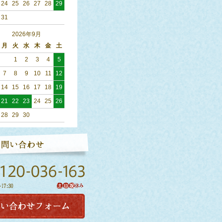
24
25
26
27
28
29
31
2026年9月
月
火
水
木
金
土
1
2
3
4
5
7
8
9
10
11
12
14
15
16
17
18
19
21
22
23
24
25
26
28
29
30