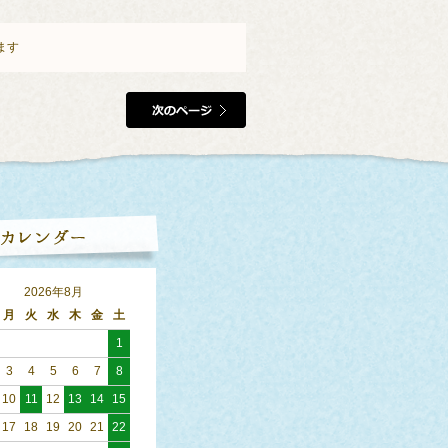
います
2026年8月
月
火
水
木
金
土
1
3
4
5
6
7
8
10
11
12
13
14
15
17
18
19
20
21
22