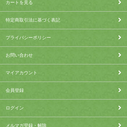
カートを見る
特定商取引法に基づく表記
プライバシーポリシー
お問い合わせ
マイアカウント
会員登録
ログイン
メルマガ登録・解除