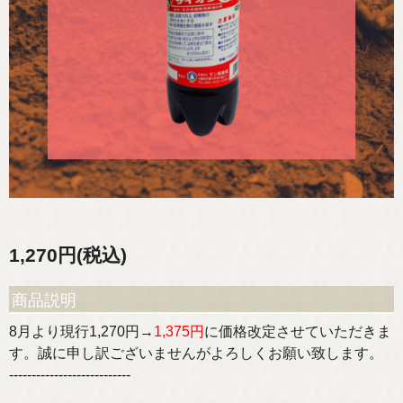
1,270円(税込)
商品説明
8月より現行1,270円→
1,375円
に価格改定させていただきま
す。誠に申し訳ございませんがよろしくお願い致します。
---------------------------