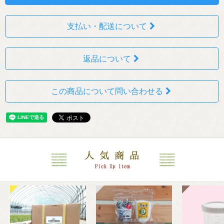
支払い・配送について
返品について
この商品について問い合わせる