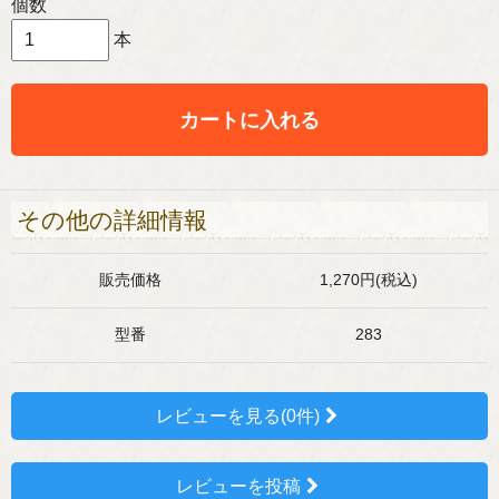
個数
本
カートに入れる
その他の詳細情報
販売価格
1,270円(税込)
型番
283
レビューを見る(0件)
レビューを投稿