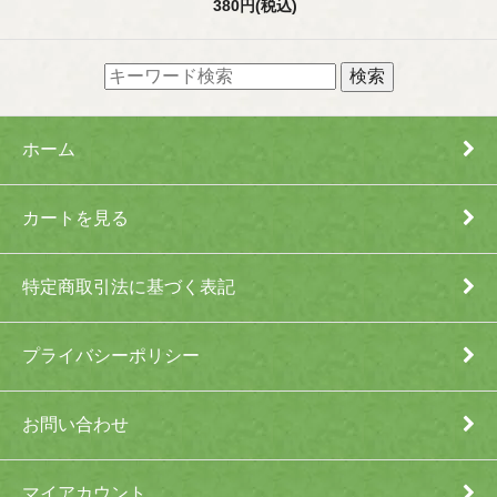
380円(税込)
ホーム
カートを見る
特定商取引法に基づく表記
プライバシーポリシー
お問い合わせ
マイアカウント