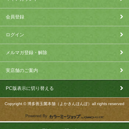
会員登録
ログイン
メルマガ登録・解除
実店舗のご案内
PC版表示に切り替える
Copyright © 博多善玉菌本舗（よかきんほんぽ）all rights reserved
Powered By