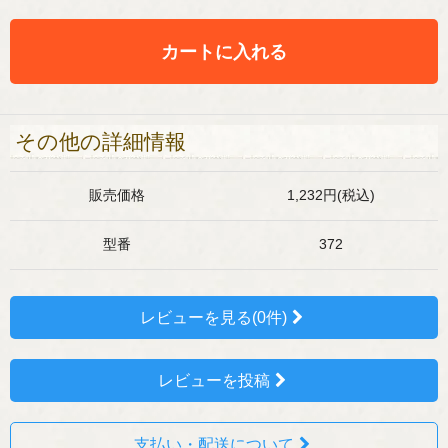
カートに入れる
その他の詳細情報
販売価格
1,232円(税込)
型番
372
レビューを見る(0件)
レビューを投稿
支払い・配送について