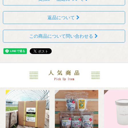
返品について
この商品について問い合わせる