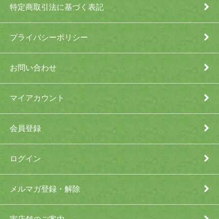
特定商取引法に基づく表記
プライバシーポリシー
お問い合わせ
マイアカウント
会員登録
ログイン
メルマガ登録・解除