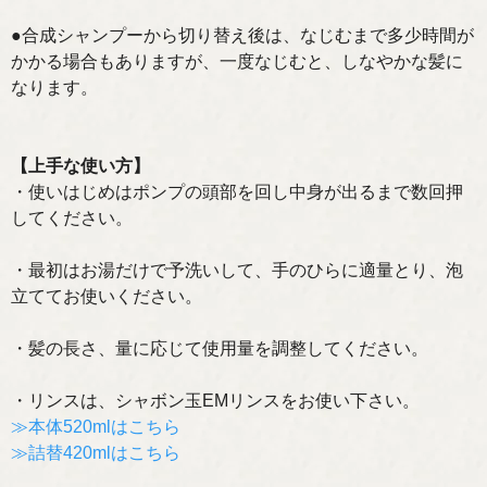
●合成シャンプーから切り替え後は、なじむまで多少時間が
かかる場合もありますが、一度なじむと、しなやかな髪に
なります。
【上手な使い方】
・使いはじめはポンプの頭部を回し中身が出るまで数回押
してください。
・最初はお湯だけで予洗いして、手のひらに適量とり、泡
立ててお使いください。
・髪の長さ、量に応じて使用量を調整してください。
・リンスは、シャボン玉EMリンスをお使い下さい。
≫本体520mlはこちら
≫詰替420mlはこちら