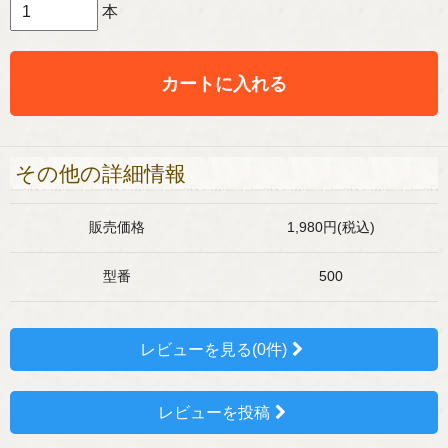
本
カートに入れる
その他の詳細情報
販売価格
1,980円(税込)
型番
500
レビューを見る(0件)
レビューを投稿