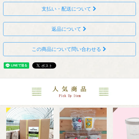
支払い・配送について
返品について
この商品について問い合わせる