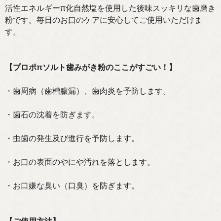
活性エネルギーπ化自然塩を使用した後味スッキリな歯磨き
粉です。毎日のお口のケアに安心してご使用いただけま
す。
【プロポπソルト歯みがき粉のここがすごい！】
・歯周病（歯槽膿漏）、歯肉炎を予防します。
・歯石の沈着を防ぎます。
・虫歯の発生及び進行を予防します。
・お口の表面のやにや汚れを落とします。
・お口嫌な臭い（口臭）を防ぎます。