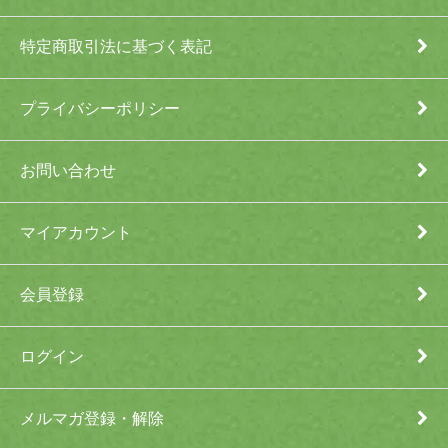
特定商取引法に基づく表記
プライバシーポリシー
お問い合わせ
マイアカウント
会員登録
ログイン
メルマガ登録・解除