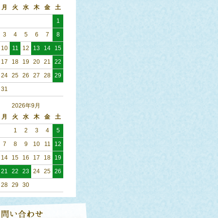
月
火
水
木
金
土
1
3
4
5
6
7
8
10
11
12
13
14
15
17
18
19
20
21
22
24
25
26
27
28
29
31
2026年9月
月
火
水
木
金
土
1
2
3
4
5
7
8
9
10
11
12
14
15
16
17
18
19
21
22
23
24
25
26
28
29
30