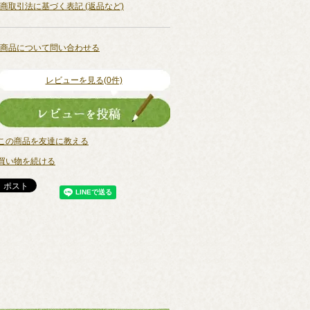
商取引法に基づく表記 (返品など)
商品について問い合わせる
レビューを見る(0件)
この商品を友達に教える
買い物を続ける