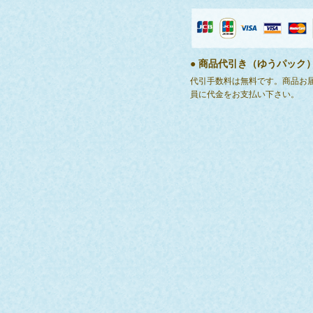
● 商品代引き（ゆうパック
代引手数料は無料です。商品お
員に代金をお支払い下さい。