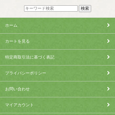
ホーム
カートを見る
特定商取引法に基づく表記
プライバシーポリシー
お問い合わせ
マイアカウント