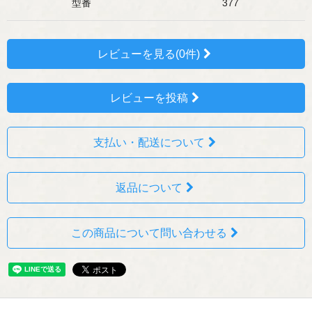
型番
377
レビューを見る(0件)
レビューを投稿
支払い・配送について
返品について
この商品について問い合わせる