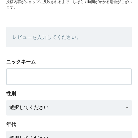
投稿内容がショップに反映されるまで、しばらく時間がかかる場合がござい
ます。
レビューを入力してください。
ニックネーム
性別
年代