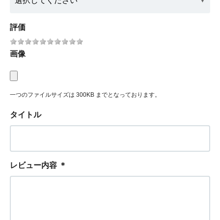
評価
画像
一つのファイルサイズは 300KB までとなっております。
タイトル
レビュー内容
＊