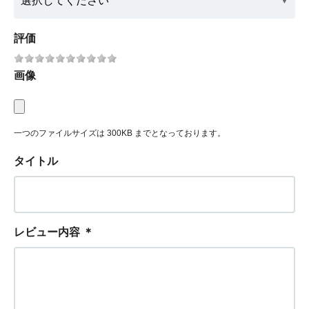
評価
画像
一つのファイルサイズは 300KB までとなっております。
タイトル
レビュー内容
＊