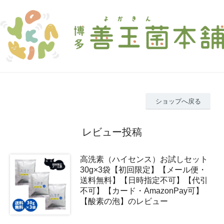
ショップへ戻る
レビュー投稿
高洗素（ハイセンス）お試しセット
30g×3袋【初回限定】【メール便・
送料無料】【日時指定不可】【代引
不可】【カード・AmazonPay可】
【酸素の泡】のレビュー