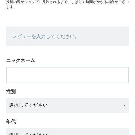
投稿内容がショップに反映されるまで、しばらく時間がかかる場合がござい
ます。
レビューを入力してください。
ニックネーム
性別
年代