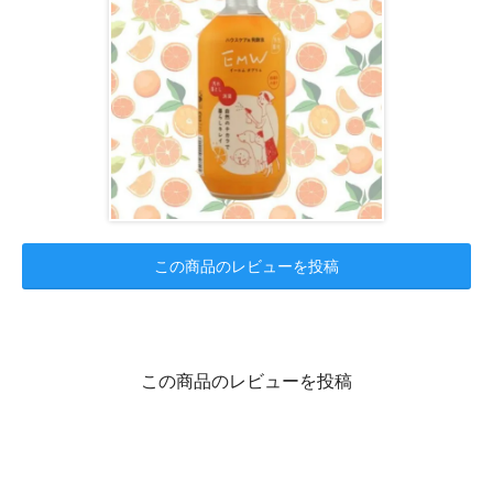
この商品のレビューを投稿
この商品のレビューを投稿