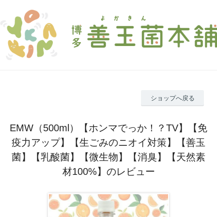
ショップへ戻る
EMW（500ml）【ホンマでっか！？TV】【免
疫力アップ】【生ごみのニオイ対策】【善玉
菌】【乳酸菌】【微生物】【消臭】【天然素
材100%】のレビュー