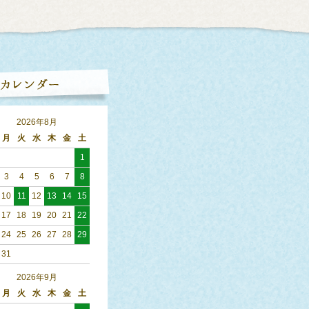
2026年8月
月
火
水
木
金
土
1
3
4
5
6
7
8
10
11
12
13
14
15
17
18
19
20
21
22
24
25
26
27
28
29
31
2026年9月
月
火
水
木
金
土