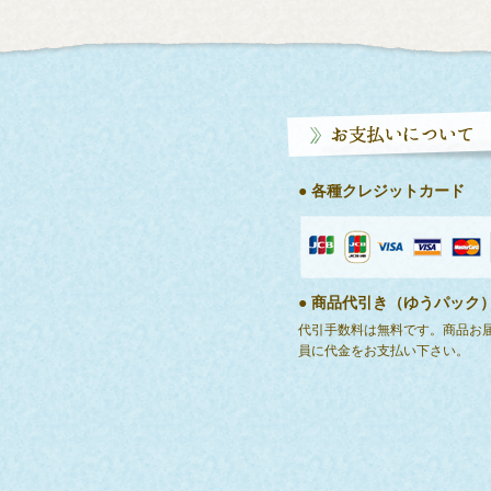
● 各種クレジットカード
● 商品代引き（ゆうパック
代引手数料は無料です。商品お
員に代金をお支払い下さい。