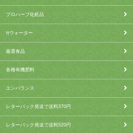
プロハーブ化粧品
πウォーター
厳選食品
各種有機肥料
エンバランス
レターパック発送で送料370円
レターパック発送で送料520円