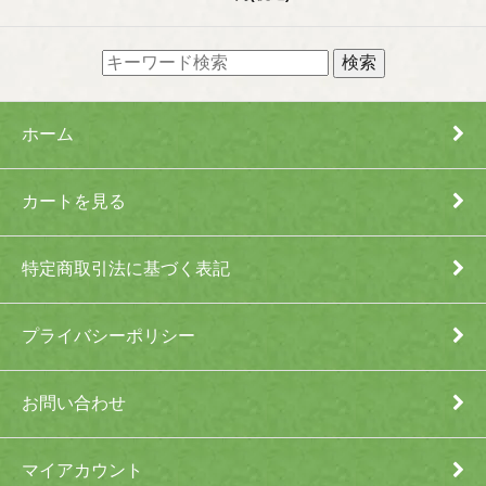
ホーム
カートを見る
特定商取引法に基づく表記
プライバシーポリシー
お問い合わせ
マイアカウント