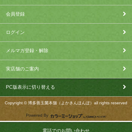
会員登録
ログイン
メルマガ登録・解除
実店舗のご案内
PC版表示に切り替える
Copyright © 博多善玉菌本舗（よかきんほんぽ）all rights reserved
Powered By
電話でのお問い合わせ